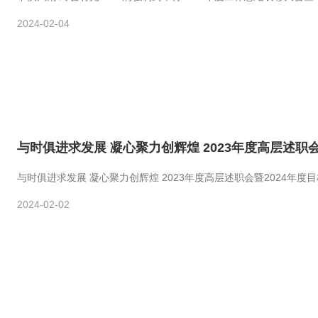
2024-02-04
与时俱进求发展 凝心聚力创辉煌 2023年度高层述职会
与时俱进求发展 凝心聚力创辉煌 2023年度高层述职会暨2024年度
2024-02-02