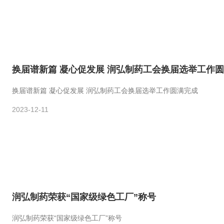
换届谱新篇 凝心促发展 润弘制药工会换届选举工作
换届谱新篇 凝心促发展 润弘制药工会换届选举工作圆满完成
2023-12-11
润弘制药荣获“国家级绿色工厂”称号
润弘制药荣获“国家级绿色工厂”称号