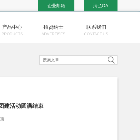
企业邮箱
润弘OA
产品中心
招贤纳士
联系我们
PRODUCTS
ADVERTISES
CONTACT US
团建活动圆满结束
结束