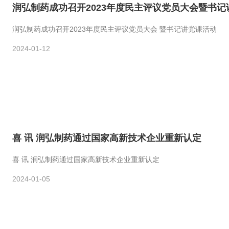
润弘制药成功召开2023年度民主评议党员大会暨书记
润弘制药成功召开2023年度民主评议党员大会 暨书记讲党课活动
2024-01-12
喜 讯 润弘制药通过国家高新技术企业重新认定
喜 讯 润弘制药通过国家高新技术企业重新认定
2024-01-05