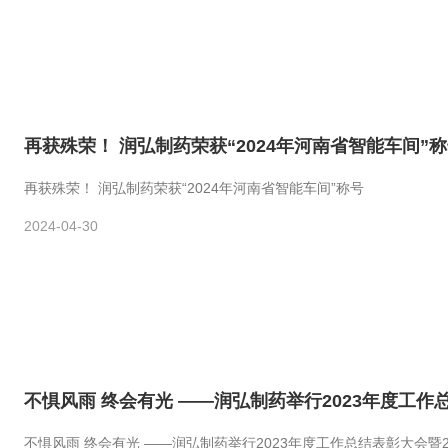
再获殊荣！ 润弘制药荣获“2024年河南省智能车间”
再获殊荣！ 润弘制药荣获“2024年河南省智能车间”称号
2024-04-30
不惧风雨 终会有光 ——润弘制药举行2023年度工作
不惧风雨 终会有光 ——润弘制药举行2023年度工作总结表彰大会暨2