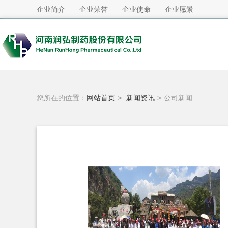
企业简介
企业荣誉
企业使命
企业愿景
您所在的位置：
网站首页
>
新闻资讯
>
公司新闻