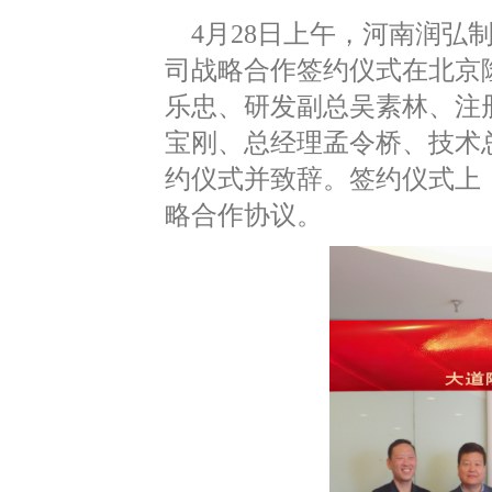
4月28日上午，河南润弘
司战略合作签约仪式在北京
乐忠、研发副总吴素林、注
宝刚、总经理孟令桥、技术
约仪式并致辞。签约仪式上
略合作协议。