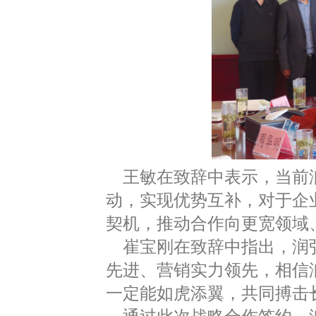
王敏在致辞中表示，当前润
动，实现优势互补，对于企
契机，推动合作向更宽领域
崔宝刚在致辞中指出，润弘
先进、营销实力领先，相信
一定能如虎添翼，共同搏击