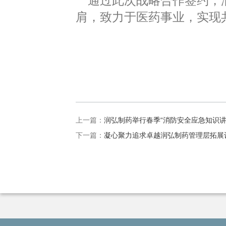
通过此次战略合作签约，润
肩，致力于医药事业，实现
上一篇：
润弘制药举行春季“消防安全应急知识讲
下一篇：
凝心聚力追求卓越润弘制药管理层拓展