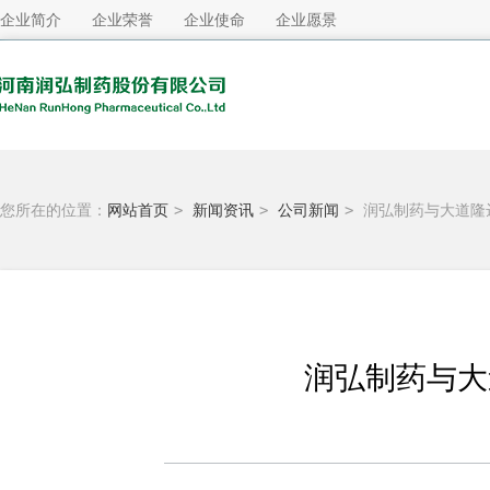
企业简介
企业荣誉
企业使命
企业愿景
您所在的位置：
网站首页
>
新闻资讯
>
公司新闻
>
润弘制药与大道隆
润弘制药与大