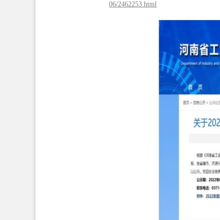
06/2462253.html