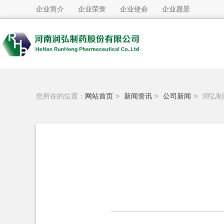
企业简介
企业荣誉
企业使命
企业愿景
您所在的位置：
网站首页
>
新闻资讯
>
公司新闻
>
润弘制