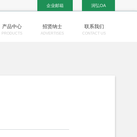
企业邮箱
润弘OA
产品中心
招贤纳士
联系我们
PRODUCTS
ADVERTISES
CONTACT US