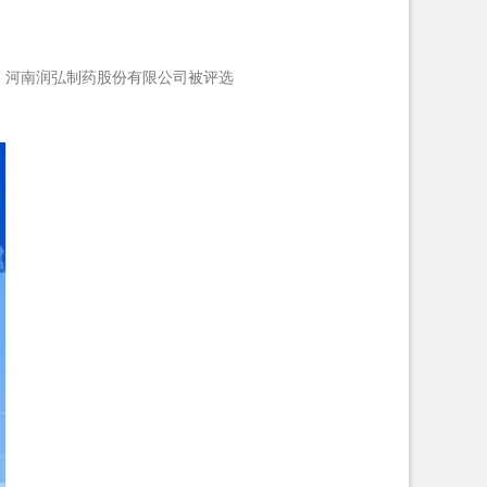
，河南润弘制药股份有限公司被评选