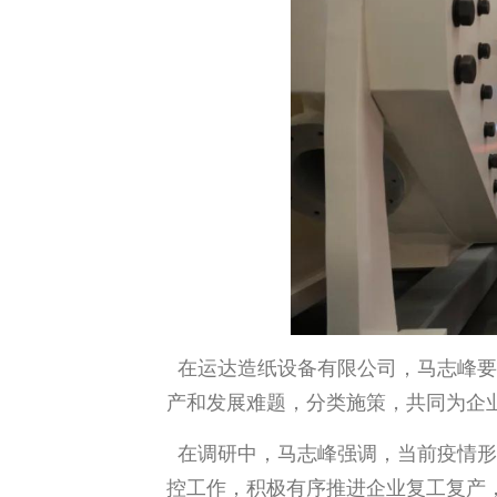
在运达造纸设备有限公司，马志峰要
产和发展难题，分类施策，共同为企
在调研中，马志峰强调，当前疫情形
控工作，积极有序推进企业复工复产