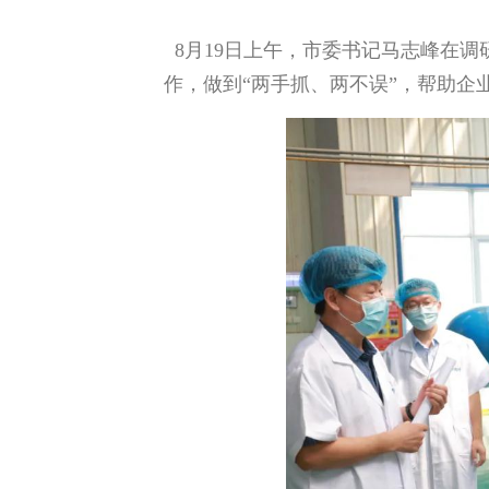
8月19日上午，市委书记马志峰在
作，做到“两手抓、两不误”，帮助企