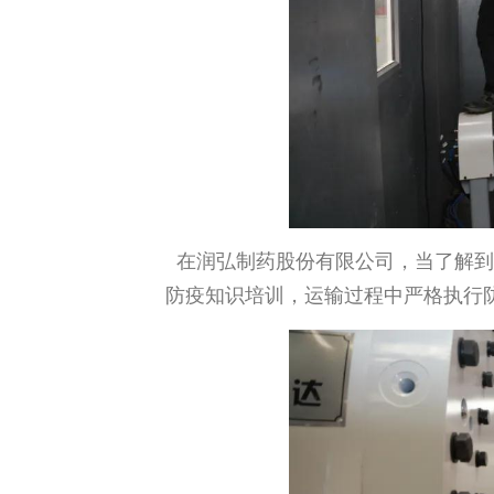
在润弘制药股份有限公司，当了解到
防疫知识培训，运输过程中严格执行