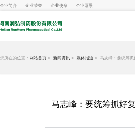
企业简介
企业荣誉
企业使命
企业愿景
您所在的位置：
网站首页
>
新闻资讯
>
媒体报道
>
马志峰：要统筹抓
马志峰：要统筹抓好复