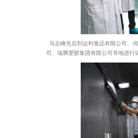
马志峰先后到达利食品有限公司、润
司、瑞腾塑胶集团有限公司等地进行