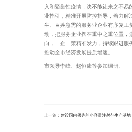
入和聚集性疫情，决不能让来之不易
业指引，精准开展防控指导，着力解
生、百姓急需的服务业企业有序复工
动，把服务企业摆在重中之重位置，
向，一企一策精准发力，持续跟进服
推动全市经济发展提质增速。
市领导李峰、赵恒康等参加调研。
上一篇：
建设国内领先的小容量注射剂生产基地