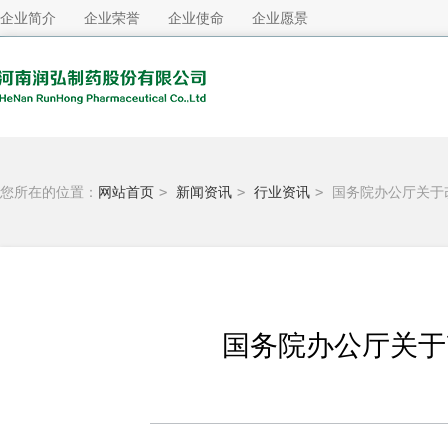
企业简介
企业荣誉
企业使命
企业愿景
您所在的位置：
网站首页
>
新闻资讯
>
行业资讯
>
国务院办公厅关于
国务院办公厅关于