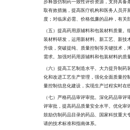
步释放仿制药一致性评价资源，支持具备
取有效措施，提高医疗机构和医务人员开
度；对临床必需、价格低廉的品种，有关
（五）提高药用原辅料和包装材料质量。
装材料研发，运用新材料、新工艺、新技
升级，突破提纯、质量控制等关键技术，
需求。加强对药用原辅料和包装材料的质
（六）提高工艺制造水平。
大力提升制药
化和改进工艺生产管理，强化全面质量控
量控制信息化建设，实现生产过程实时在
（七）严格药品审评审批。
深化药品审评
评审批，提高药品质量安全水平。优化审
鼓励仿制药品目录的药品、国家科技重大
请的技术标准和指南体系。