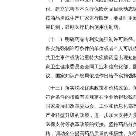
付。建立完善基本医疗保险药品目录动态
按商品名或生产厂家进行限定，要及时更
束机制，鼓励医疗机构使用仿制药。
（十二）明确药品专利实施强制许可路径
备实施强制许可条件的单位或者个人可以
共卫生事件或防治重特大疾病药品出现短
家卫生健康委员会会同工业和信息化部、
议，国家知识产权局依法作出给予实施强
（十三）落实税收优惠政策和价格政策。
符合条件的按照有关规定在企业所得税税前
国家发展和改革委员会、工业和信息化部
产业转型升级的政策，进一步加大支持力
医保支付等改革政策的衔接。坚持药品分
格，调动企业提高药品质量的积极性。加