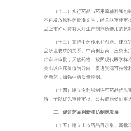
（十二）实行药品与药用原辅料和包
不再发放原料药批准文号，经关联审评审
品上市许可持有人对生产制剂所选用的原
（十三）支持中药传承和创新。建立
品研发要求的关系。中药创新药，应突出
准审评审批；天然药物，按照现代医学标
突出以临床价值为导向，促进资源可持续
药新药，加强中药质量控制。
（十四）建立专利强制许可药品优先
请，予以优先审评审批。公共健康受到重
三、促进药品创新和仿制药发展
（十五）建立上市药品目录集。新批