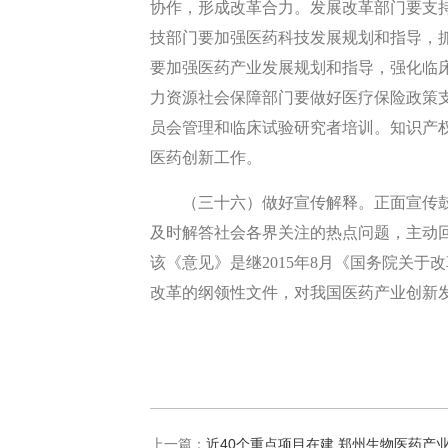
协作，形成改革合力。发展改革部门要支
技部门要加强医药科技发展规划和指导，
要加强医药产业发展规划和指导，强化临
力资源社会保障部门要做好医疗保险政策
员会管理和临床试验研究者培训。知识产
医药创新工作。
（三十六）做好宣传解释。正面宣传
及时解答社会各界关注的热点问题，主动
该《意见》是继2015年8月《国务院关
改革的纲领性文件，对我国医药产业创新
上一篇：
近40个重点项目在建 郑州生物医药产