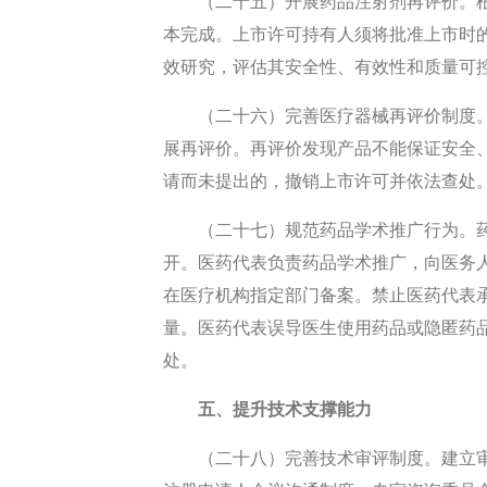
（二十五）开展药品注射剂再评价。根
本完成。上市许可持有人须将批准上市时
效研究，评估其安全性、有效性和质量可
（二十六）完善医疗器械再评价制度
展再评价。再评价发现产品不能保证安全
请而未提出的，撤销上市许可并依法查处
（二十七）规范药品学术推广行为。
开。医药代表负责药品学术推广，向医务
在医疗机构指定部门备案。禁止医药代表
量。医药代表误导医生使用药品或隐匿药
处。
五、提升技术支撑能力
（二十八）完善技术审评制度。建立