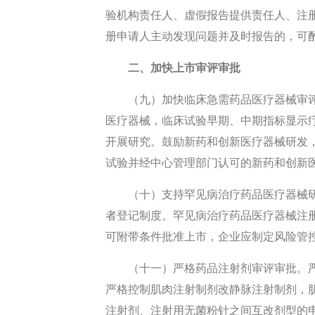
验机构责任人、虚假报告提供责任人、注
册申请人主动发现问题并及时报告的，可
二、加快上市审评审批
（九）加快临床急需药品医疗器械审
医疗器械，临床试验早期、中期指标显示
开展研究。鼓励新药和创新医疗器械研发
试验并经中心管理部门认可的新药和创新
（十）支持罕见病治疗药品医疗器械
者登记制度。罕见病治疗药品医疗器械注
可附带条件批准上市，企业应制定风险管
（十一）严格药品注射剂审评审批。
严格控制肌肉注射制剂改静脉注射制剂，
注射剂、注射用无菌粉针之间互改剂型的