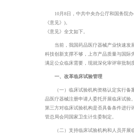
10月8日，中共中央办公厅和国务院
《意见》)。
《意见》全文如下。
当前，我国药品医疗器械产业快速发
科技创新支撑不够，上市产品质量与国际
满足公众临床需要，现就深化审评审批制
一、改革临床试验管理
（一）临床试验机构资格认定实行备
品医疗器械注册申请人委托开展临床试验
第三方对临床试验机构是否具备条件进行
管总局会同国家卫生计生委制定。
（二）支持临床试验机构和人员开展