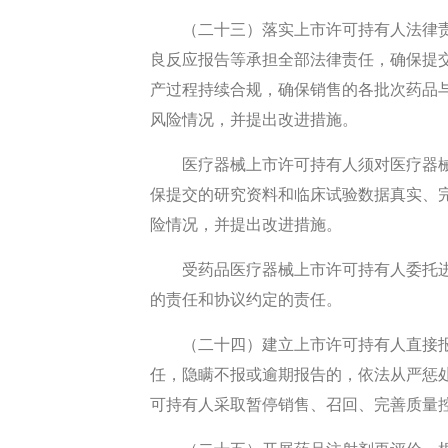
（二十三）落实上市许可持有人法律
良反应报告等承担全部法律责任，确保提
产过程持续合规，确保销售的各批次药品
风险情况，并提出改进措施。
医疗器械上市许可持有人须对医疗器
保提交的研究资料和临床试验数据真实、
险情况，并提出改进措施。
受药品医疗器械上市许可持有人委托
的责任和协议约定的责任。
（二十四）建立上市许可持有人直接
任，隐瞒不报或逾期报告的，依法从严惩
可持有人采取暂停销售、召回、完善质量