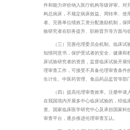
件和能力评价纳入医疗机构等级评审。对
构总病床，不规定病床效益、周转率、使
者。完善单位绩效工资分配激励机制，保
验研究者在职务提升、职称晋升等方面与
（三）完善伦理委员会机制。临床试
知情同意书，保护受试者的安全、健康和
床试验研究者的资质，监督临床试验开展
理审查工作，可接受不具备伦理审查条件
生计生、中医药管理、食品药品监管等部
（四）提高伦理审查效率。注册申请
在我国境内开展多中心临床试验的，经临
查。国家临床医学研究中心及承担国家科
审查平台，逐步推进伦理审查互认。