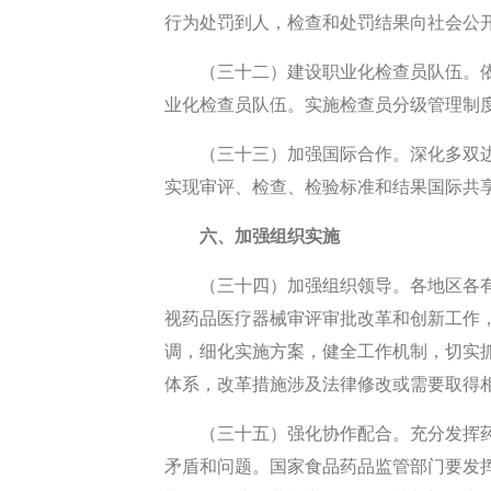
行为处罚到人，检查和处罚结果向社会公
（三十二）建设职业化检查员队伍。
业化检查员队伍。实施检查员分级管理制
（三十三）加强国际合作。深化多双
实现审评、检查、检验标准和结果国际共
六、加强组织实施
（三十四）加强组织领导。各地区各
视药品医疗器械审评审批改革和创新工作
调，细化实施方案，健全工作机制，切实
体系，改革措施涉及法律修改或需要取得
（三十五）强化协作配合。充分发挥
矛盾和问题。国家食品药品监管部门要发