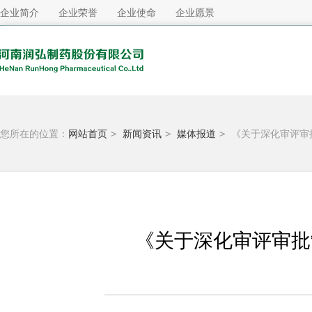
企业简介
企业荣誉
企业使命
企业愿景
您所在的位置：
网站首页
>
新闻资讯
>
媒体报道
>
《关于深化审评审
《关于深化审评审批