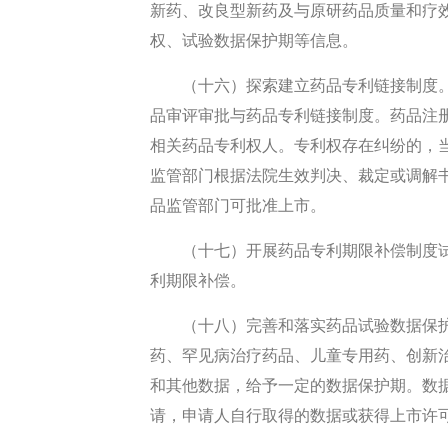
新药、改良型新药及与原研药品质量和疗
权、试验数据保护期等信息。
（十六）探索建立药品专利链接制度
品审评审批与药品专利链接制度。药品注
相关药品专利权人。专利权存在纠纷的，
监管部门根据法院生效判决、裁定或调解
品监管部门可批准上市。
（十七）开展药品专利期限补偿制度
利期限补偿。
（十八）完善和落实药品试验数据保
药、罕见病治疗药品、儿童专用药、创新
和其他数据，给予一定的数据保护期。数
请，申请人自行取得的数据或获得上市许