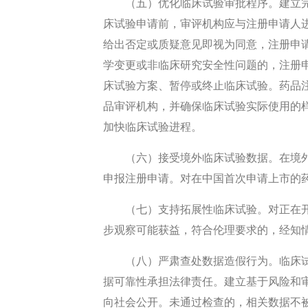
（五）优化临床试验审批程序。建立
床试验申请前，审评机构应与注册申请人
给出否定或质疑意见即视为同意，注册申
学变更或非临床研究安全性问题的，注册
床试验方案、暂停或终止临床试验。药品
品审评机构，并确保临床试验实际使用的
加快临床试验进程。
（六）接受境外临床试验数据。在境
申报注册申请。对在中国首次申请上市的
（七）支持拓展性临床试验。对正在
步观察可能获益，符合伦理要求的，经知
（八）严肃查处数据造假行为。临床
据可靠性承担法律责任。建立基于风险和
向社会公开。未通过检查的，相关数据不