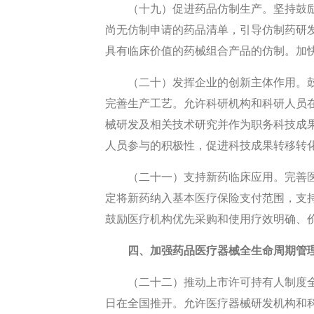
（十九）促进药品仿制生产。坚持鼓
尚无仿制申请的药品清单，引导仿制药研
具有临床价值的药械组合产品的仿制。加
（二十）发挥企业的创新主体作用。
完善生产工艺。允许科研机构和科研人员
械研发及相关技术研究并作为职务科技成
人员参与的积极性，促进科技成果转移转
（二十一）支持新药临床应用。完善
定将新药纳入基本医疗保险支付范围，支
鼓励医疗机构优先采购和使用疗效明确、
四、加强药品医疗器械全生命周期管
（二十二）推动上市许可持有人制度
日在全国推开。允许医疗器械研发机构和