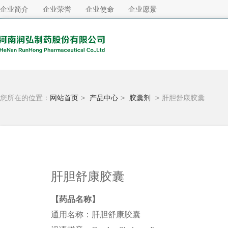
企业简介
企业荣誉
企业使命
企业愿景
您所在的位置：
网站首页
>
产品中心
>
胶囊剂
>
肝胆舒康胶囊
肝胆舒康胶囊
【药品名称】
通用名称：肝胆舒康胶囊